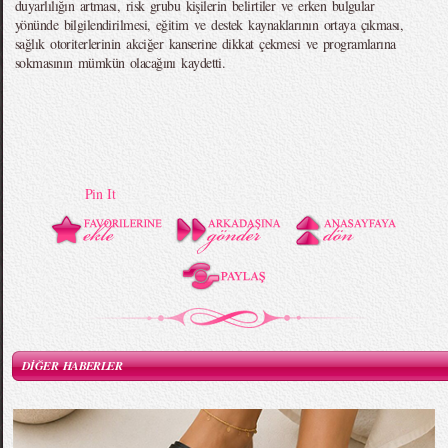
duyarlılığın artması, risk grubu kişilerin belirtiler ve erken bulgular
yönünde bilgilendirilmesi, eğitim ve destek kaynaklarının ortaya çıkması,
sağlık otoriterlerinin akciğer kanserine dikkat çekmesi ve programlarına
sokmasının mümkün olacağını kaydetti.
Pin It
DİĞER HABERLER