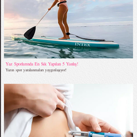
Yaz Sporlarında En Sık Yapılan 5 Yanlış!
Yazın spor yaralanmaları yaygınlaşıyor!