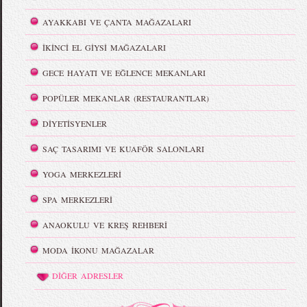
AYAKKABI VE ÇANTA MAĞAZALARI
İKİNCİ EL GİYSİ MAĞAZALARI
GECE HAYATI VE EĞLENCE MEKANLARI
POPÜLER MEKANLAR (RESTAURANTLAR)
DİYETİSYENLER
SAÇ TASARIMI VE KUAFÖR SALONLARI
YOGA MERKEZLERİ
SPA MERKEZLERİ
ANAOKULU VE KREŞ REHBERİ
MODA İKONU MAĞAZALAR
DİĞER ADRESLER